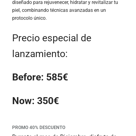
diseñado para rejuvenecer, hidratar y revitalizar tu
piel, combinando técnicas avanzadas en un
protocolo único.
Precio especial de
lanzamiento:
Before: 585€
Now: 350€
PROMO 40% DESCUENTO