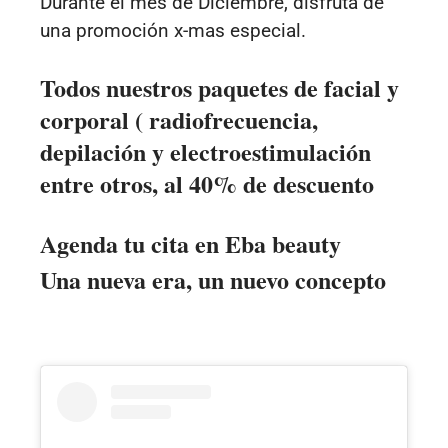
Durante el mes de Diciembre, disfruta de
una promoción x-mas especial.
Todos nuestros paquetes de facial y
corporal ( radiofrecuencia,
depilación y electroestimulación
entre otros, al 40% de descuento
Agenda tu cita en Eba beauty
Una nueva era, un nuevo concepto