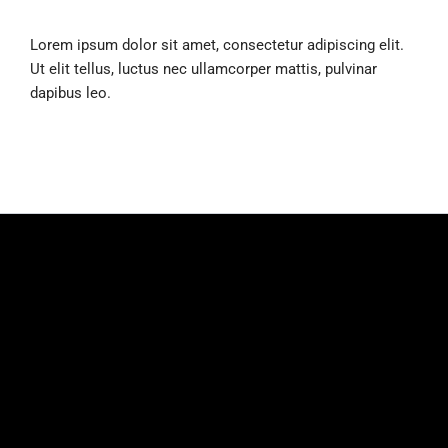
Lorem ipsum dolor sit amet, consectetur adipiscing elit.
Ut elit tellus, luctus nec ullamcorper mattis, pulvinar
dapibus leo.