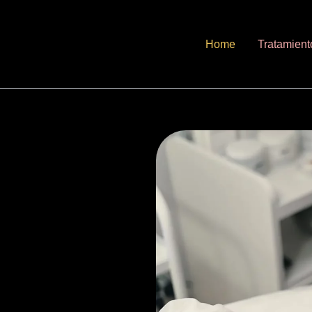
Home
Tratamient