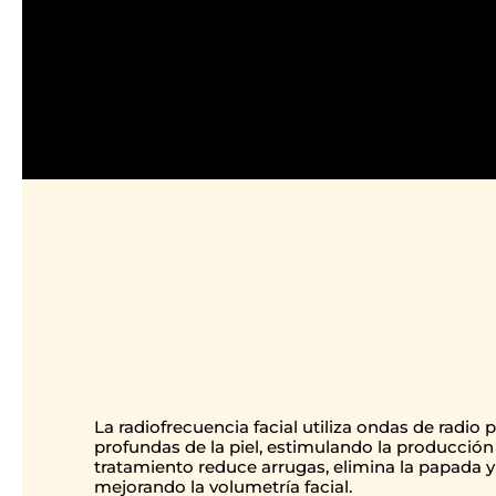
La radiofrecuencia facial utiliza ondas de radio 
profundas de la piel, estimulando la producción 
tratamiento reduce arrugas, elimina la papada y 
mejorando la volumetría facial.