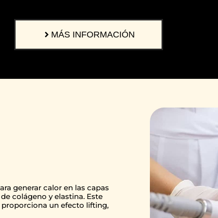
MÁS INFORMACIÓN
para generar calor en las capas
de colágeno y elastina. Este
proporciona un efecto lifting,