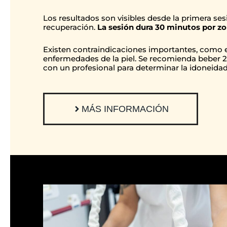
Los resultados son visibles desde la primera ses
recuperación.
La sesión dura 30 minutos por zo
Existen contraindicaciones importantes, como
enfermedades de la piel. Se recomienda beber 2 l
con un profesional para determinar la idoneidad
MÁS INFORMACIÓN