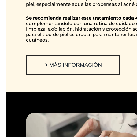
piel, especialmente aquellas propensas al acné 
Se recomienda realizar este tratamiento cada 
complementándolo con una rutina de cuidado di
limpieza, exfoliación, hidratación y protección
para el tipo de piel es crucial para mantener lo
cutáneos.
MÁS INFORMACIÓN