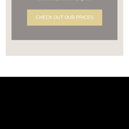
CHECK OUT OUR PRICES