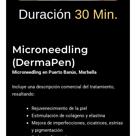
Duración
30 Min.
Microneedling
(DermaPen)
Microneedling en Puerto Banús, Marbella
Incluye una descripción comercial del tratamiento,
resaltando:
Rejuvenecimiento de la piel
Estimulación de colágeno y elastina
Mejora de imperfecciones, cicatrices, estrías
y pigmentación